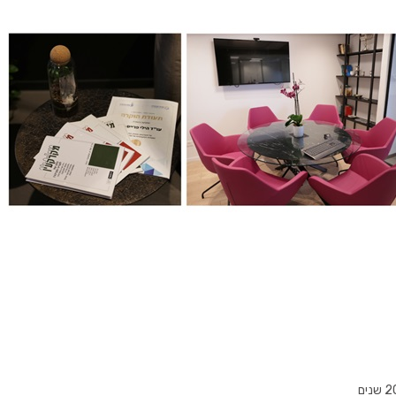
ותכנון בנייה. אני עוסקת מזה 20 שנים