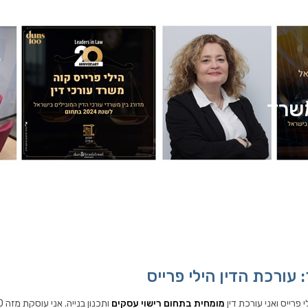
שרד
 עורכת הדין הילי פרייס
 פרייס ואני עורכת דין
מומחית בתחום רישוי עסקים