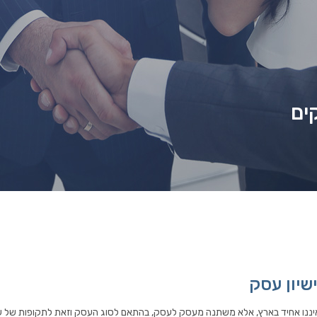
ים
ישיון עסק