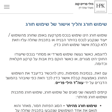
שימוש חורג והליך אישור של שימוש חורג
שימוש חורג הינו שימוש בנכס מקרקעין באופן שחורג מהשימוש /
ייעוד שנקבע לנכס בהיתר הבנייה או בתכנית שחלה עליו וזאת
ללא קבלת אישור שימוש חורג כדין.
לדוגמא, כאשר נעשה שימוש משרדי או מסחרי בנכס שייעודו
החוקי הינו מגורים, או כאשר הוקם בית אבות על קרקע חקלאית
וכדומה.
עם זאת, בנסיבות מסוימות, ניתן להכשיר בדיעבד את השימוש
החורג באמצעות קבלת אישור כדין לכך וזאת כפי שיובהר בהמשך
הדברים על ידי
עוה"ד הילי פרייס
.
קיימים למעשה שני סוגים של שימוש חורג, שימוש חורג מתכנית
ושימוש חורג מהיתר:
שימוש חורג מהיתר -
הסוג הפחות חמור, מאחר והוא
תואם את אחד השימושים שנקבעו בתכנית שחלה על